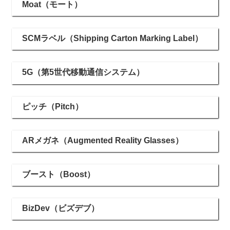
Moat（モート）
SCMラベル（Shipping Carton Marking Label）
5G（第5世代移動通信システム）
ピッチ（Pitch）
ARメガネ（Augmented Reality Glasses）
ブースト（Boost）
BizDev（ビズデブ）