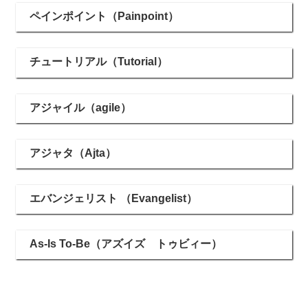
ペインポイント（Painpoint）
チュートリアル（Tutorial）
アジャイル（agile）
アジャタ（Ajta）
エバンジェリスト （Evangelist）
As-Is To-Be（アズイズ トゥビィー）