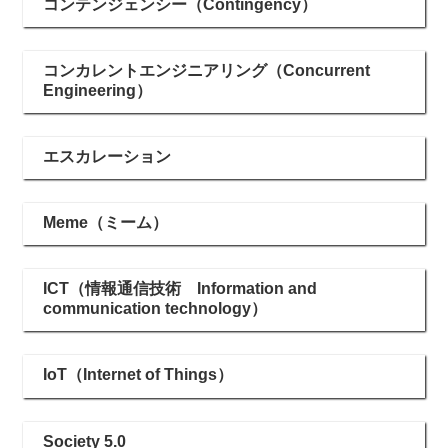
コンテンジェンシー（Contingency）
コンカレントエンジニアリング（Concurrent
Engineering）
エスカレーション
Meme（ミーム）
ICT（情報通信技術 Information and
communication technology）
IoT（Internet of Things）
Society 5.0