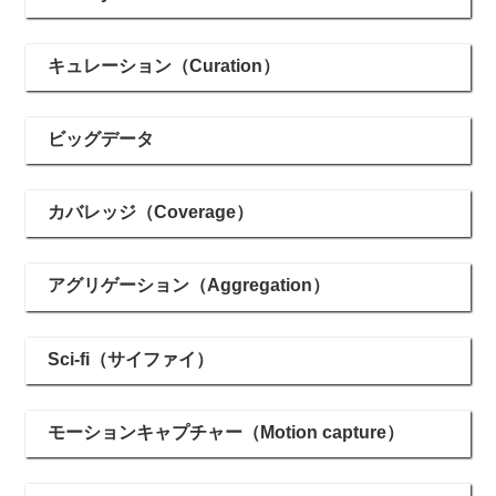
キュレーション（Curation）
ビッグデータ
カバレッジ（Coverage）
アグリゲーション（Aggregation）
Sci-fi（サイファイ）
モーションキャプチャー（Motion capture）