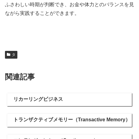
ふさわしい時期が判断でき、お金や体力とのバランスを見
ながら実践することができます。
タ
関連記事
リカーリングビジネス
トランザクティブメモリー（Transactive Memory）